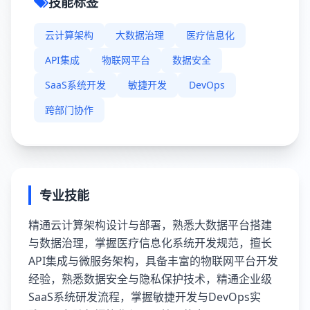
技能标签
云计算架构
大数据治理
医疗信息化
API集成
物联网平台
数据安全
SaaS系统开发
敏捷开发
DevOps
跨部门协作
专业技能
精通云计算架构设计与部署，熟悉大数据平台搭建
与数据治理，掌握医疗信息化系统开发规范，擅长
API集成与微服务架构，具备丰富的物联网平台开发
经验，熟悉数据安全与隐私保护技术，精通企业级
SaaS系统研发流程，掌握敏捷开发与DevOps实