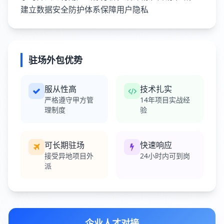
建立数据安全防护体系保障用户隐私
驻场外包优势
服从性高
技术扎实
严格遵守甲方管
14年项目实战经
理制度
验
可长期驻场
快速响应
接受异地项目外
24小时内可到岗
派
企业人才对接