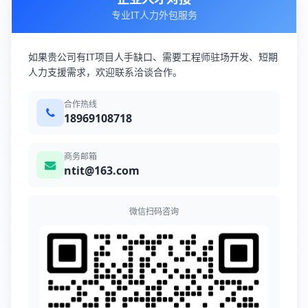
专业IT人力外包服务
如果贵公司有IT项目人手缺口、需要工程师驻场开发、短期
人力支援需求，欢迎联系洽谈合作。
合作热线
18969108718
商务邮箱
ntit@163.com
微信扫码咨询