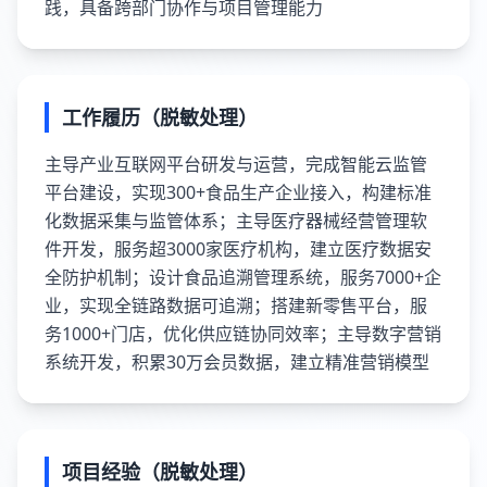
践，具备跨部门协作与项目管理能力
工作履历（脱敏处理）
主导产业互联网平台研发与运营，完成智能云监管
平台建设，实现300+食品生产企业接入，构建标准
化数据采集与监管体系；主导医疗器械经营管理软
件开发，服务超3000家医疗机构，建立医疗数据安
全防护机制；设计食品追溯管理系统，服务7000+企
业，实现全链路数据可追溯；搭建新零售平台，服
务1000+门店，优化供应链协同效率；主导数字营销
系统开发，积累30万会员数据，建立精准营销模型
项目经验（脱敏处理）