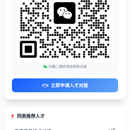
扫描二维码添加商务对接
立即申请人才对接
同类推荐人才
14年