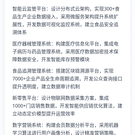
智能云监管平台：设计分布式云架构，实现300+食
品生产企业数据接入，采用微服务架构提升系统扩
展性，开发数据可视化监控系统，建立食品安全追
溯体系
医疗器械管理系统：构建医疗信息化平台，集成电
子病历与药品管理系统，采用医疗数据加密技术保
障数据安全，开发智能库存预警模块
食品追溯管理系统：搭建区块链溯源平台，实现
7000+企业产品全生命周期追溯，开发公众查询接口
提升透明度，建立数据审计机制
新零售平台：设计物联网数据采集方案，集成
1000+门店销售数据，开发智能供应链优化算法，建
立动态定价模型提升运营效率
数字营销系统：构建会员数据分析平台，采用机器
学习算法进行用户画像分析，设计精准营销策略，